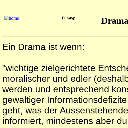
Dram
Filmtyp:
Ein Drama ist wenn:
"wichtige zielgerichtete Entsc
moralischer und edler (deshalb
werden und entsprechend kon
gewaltiger Informationsdefizite
geht, was der Aussenstehende 
informiert, mindestens aber d