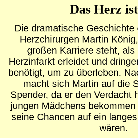
Das Herz ist
Die dramatische Geschichte 
Herzchirurgen Martin König,
großen Karriere steht, als
Herzinfarkt erleidet und dring
benötigt, um zu überleben. Na
macht sich Martin auf die
Spender, da er den Verdacht h
jungen Mädchens bekommen 
seine Chancen auf ein langes
wären.