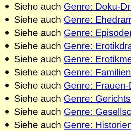
Siehe auch
Genre: Doku-D
Siehe auch
Genre: Ehedra
Siehe auch
Genre: Episod
Siehe auch
Genre: Erotikd
Siehe auch
Genre: Erotikm
Siehe auch
Genre: Familie
Siehe auch
Genre: Frauen
Siehe auch
Genre: Gericht
Siehe auch
Genre: Gesells
Siehe auch
Genre: Histori