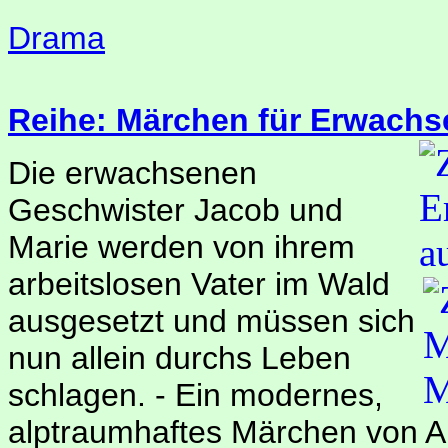
Drama
Reihe: Märchen für Erwachs
Die erwachsenen
Geschwister Jacob und
Marie werden von ihrem
arbeitslosen Vater im Wald
ausgesetzt und müssen sich
nun allein durchs Leben
schlagen. - Ein modernes,
alptraumhaftes Märchen von 