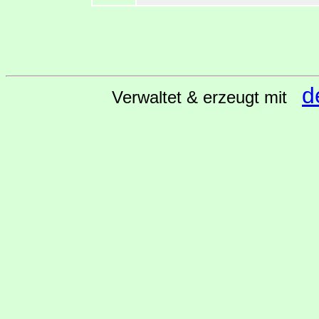
d
Verwaltet & erzeugt mit