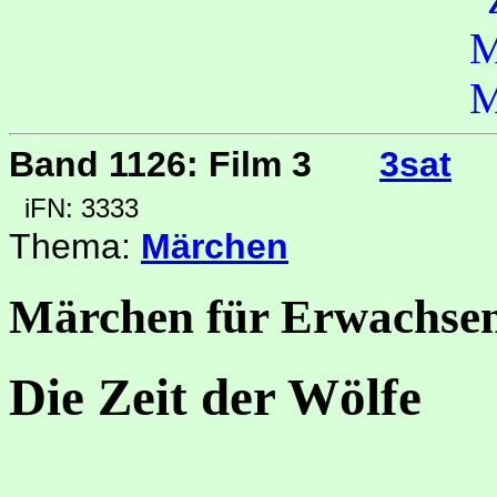
Band 1126: Film 3
3sat
iFN: 3333
Thema:
Märchen
Märchen für Erwachsen
Die Zeit der Wölfe