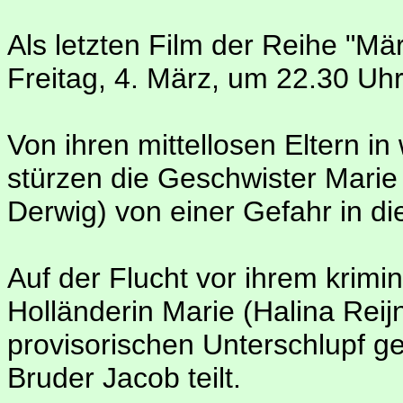
Als letzten Film der Reihe "M
Freitag, 4. März, um 22.30 Uhr
Von ihren mittellosen Eltern in
stürzen die Geschwister Marie
Derwig) von einer Gefahr in di
Auf der Flucht vor ihrem krimi
Holländerin Marie (Halina Reij
provisorischen Unterschlupf ge
Bruder Jacob teilt.