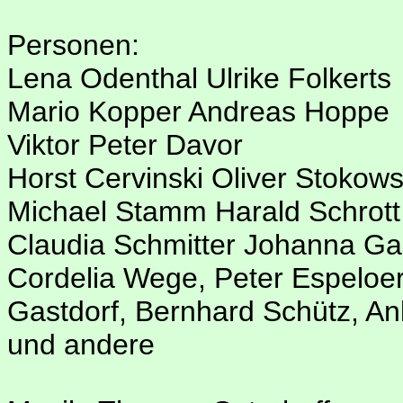
Personen:
Lena Odenthal Ulrike Folkerts
Mario Kopper Andreas Hoppe
Viktor Peter Davor
Horst Cervinski Oliver Stokows
Michael Stamm Harald Schrott
Claudia Schmitter Johanna Ga
Cordelia Wege, Peter Espeloe
Gastdorf, Bernhard Schütz, A
und andere