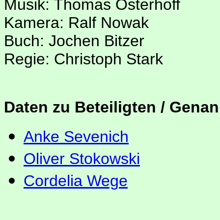
Musik: Thomas Osterhoff
Kamera: Ralf Nowak
Buch: Jochen Bitzer
Regie: Christoph Stark
Daten zu Beteiligten / Genan
Anke Sevenich
Oliver Stokowski
Cordelia Wege