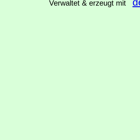
d
Verwaltet & erzeugt mit