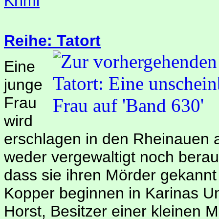
Krimi
Reihe: Tatort
Eine
junge
Frau
wird
erschlagen in den Rheinauen 
weder vergewaltigt noch berau
dass sie ihren Mörder gekannt
Kopper beginnen in Karinas Um
Horst, Besitzer einer kleinen M