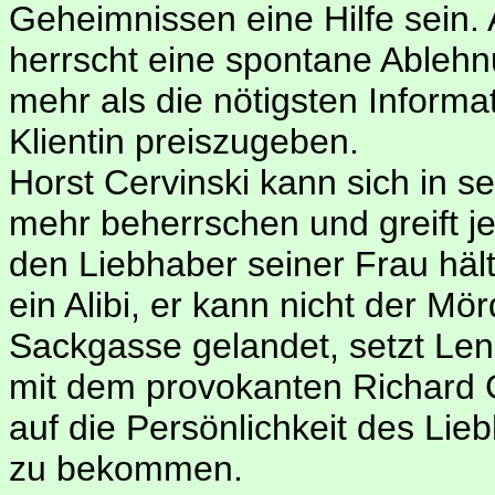
Geheimnissen eine Hilfe sein.
herrscht eine spontane Ablehn
mehr als die nötigsten Informa
Klientin preiszugeben.
Horst Cervinski kann sich in se
mehr beherrschen und greift je
den Liebhaber seiner Frau hält.
ein Alibi, er kann nicht der Mör
Sackgasse gelandet, setzt Len
mit dem provokanten Richard 
auf die Persönlichkeit des Li
zu bekommen.