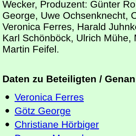
Wecker, Produzent: Günter Roh
George, Uwe Ochsenknecht, Ch
Veronica Ferres, Harald Juhnk
Karl Schönböck, Ulrich Mühe,
Martin Feifel.
Daten zu Beteiligten / Genan
Veronica Ferres
Götz George
Christiane Hörbiger