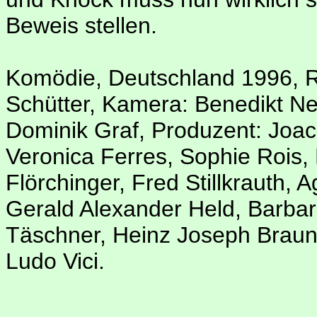
Beweis stellen.
Komödie, Deutschland 1996, R
Schütter, Kamera: Benedikt Ne
Dominik Graf, Produzent: Joach
Veronica Ferres, Sophie Rois, M
Flörchinger, Fred Stillkrauth, A
Gerald Alexander Held, Barbar
Täschner, Heinz Joseph Braun
Ludo Vici.