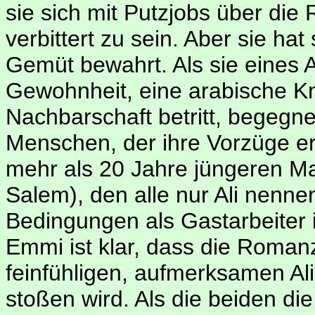
sie sich mit Putzjobs über di
verbittert zu sein. Aber sie hat
Gemüt bewahrt. Als sie eines 
Gewohnheit, eine arabische Kn
Nachbarschaft betritt, begegn
Menschen, der ihre Vorzüge er
mehr als 20 Jahre jüngeren Ma
Salem), den alle nur Ali nenne
Bedingungen als Gastarbeiter 
Emmi ist klar, dass die Roman
feinfühligen, aufmerksamen Ali
stoßen wird. Als die beiden di