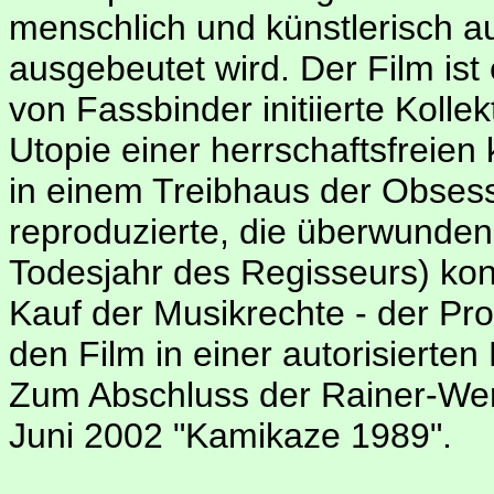
menschlich und künstlerisch au
ausgebeutet wird. Der Film ist
von Fassbinder initiierte Kollek
Utopie einer herrschaftsfreie
in einem Treibhaus der Obse
reproduzierte, die überwunden 
Todesjahr des Regisseurs) ko
Kauf der Musikrechte - der Pro
den Film in einer autorisierten
Zum Abschluss der Rainer-Wer
Juni 2002 "Kamikaze 1989".