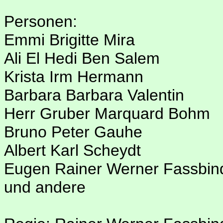
Personen:
Emmi Brigitte Mira
Ali El Hedi Ben Salem
Krista Irm Hermann
Barbara Barbara Valentin
Herr Gruber Marquard Bohm
Bruno Peter Gauhe
Albert Karl Scheydt
Eugen Rainer Werner Fassbin
und andere