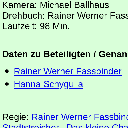
Kamera: Michael Ballhaus
Drehbuch: Rainer Werner Fas
Laufzeit: 98 Min.
Daten zu Beteiligten / Genan
Rainer Werner Fassbinder
Hanna Schygulla
Regie:
Rainer Werner Fassbin
Stadtstreicher
,
Das kleine Ch