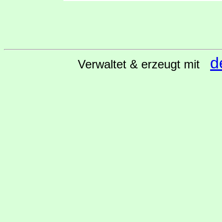
d
Verwaltet & erzeugt mit