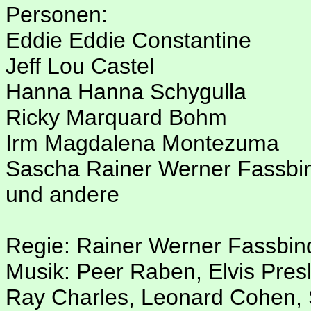
Personen:
Eddie Eddie Constantine
Jeff Lou Castel
Hanna Hanna Schygulla
Ricky Marquard Bohm
Irm Magdalena Montezuma
Sascha Rainer Werner Fassbi
und andere
Regie: Rainer Werner Fassbin
Musik: Peer Raben, Elvis Presl
Ray Charles, Leonard Cohen,