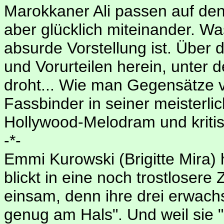
Marokkaner Ali passen auf den
aber glücklich miteinander. 
absurde Vorstellung ist. Über 
und Vorurteilen herein, unter 
droht... Wie man Gegensätze v
Fassbinder in seiner meisterl
Hollywood-Melodram und kritis
-*-
Emmi Kurowski (Brigitte Mira) 
blickt in eine noch trostlosere 
einsam, denn ihre drei erwach
genug am Hals". Und weil sie "