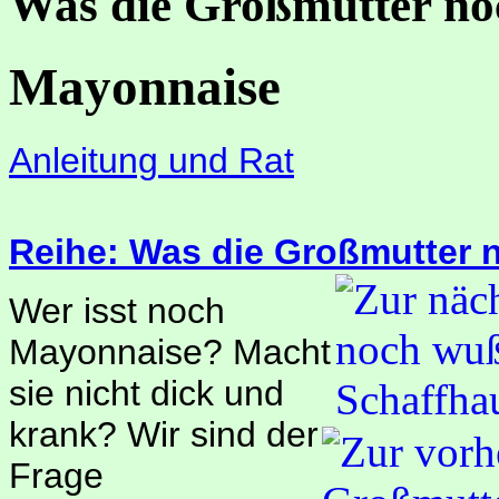
Was die Großmutter no
Mayonnaise
Anleitung und Rat
Reihe: Was die Großmutter 
Wer isst noch
Mayonnaise? Macht
sie nicht dick und
krank? Wir sind der
Frage