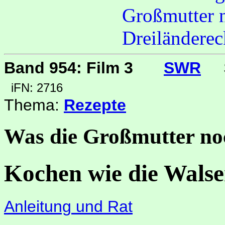
Band 954: Film 3
SWR
iFN: 2716
Thema:
Rezepte
Was die Großmutter no
Kochen wie die Walse
Anleitung und Rat