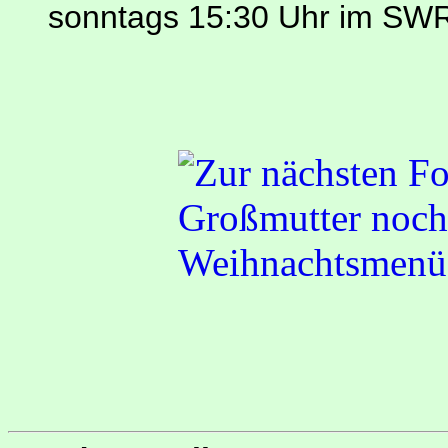
sonntags 15:30 Uhr im SW