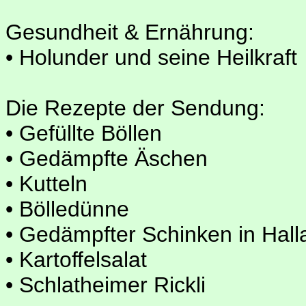
Gesundheit & Ernährung:
• Holunder und seine Heilkraft
Die Rezepte der Sendung:
• Gefüllte Böllen
• Gedämpfte Äschen
• Kutteln
• Bölledünne
• Gedämpfter Schinken in Hall
• Kartoffelsalat
• Schlatheimer Rickli