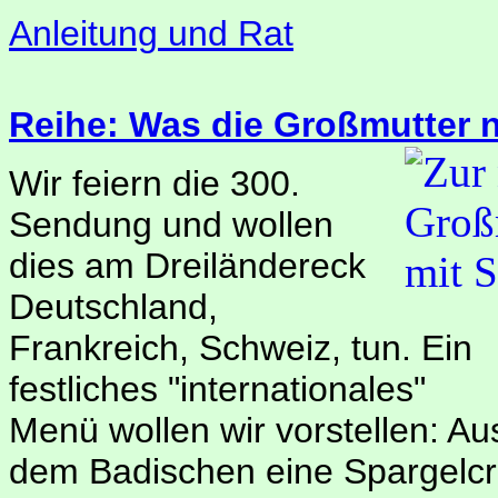
Anleitung und Rat
Reihe: Was die Großmutter 
Wir feiern die 300.
Sendung und wollen
dies am Dreiländereck
Deutschland,
Frankreich, Schweiz, tun. Ein
festliches "internationales"
Menü wollen wir vorstellen: Au
dem Badischen eine Spargelc