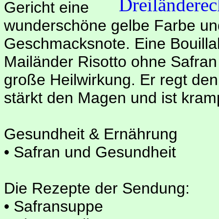
Gericht eine
wunderschöne gelbe Farbe und
Geschmacksnote. Eine Bouillab
Mailänder Risotto ohne Safran 
große Heilwirkung. Er regt den
stärkt den Magen und ist kram
Gesundheit & Ernährung
• Safran und Gesundheit
Die Rezepte der Sendung:
• Safransuppe