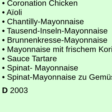
• Coronation Chicken
• Aïoli
• Chantilly-Mayonnaise
• Tausend-Inseln-Mayonnaise
• Brunnenkresse-Mayonnaise
• Mayonnaise mit frischem Kor
• Sauce Tartare
• Spinat- Mayonnaise
• Spinat-Mayonnaise zu Gemü
D
2003