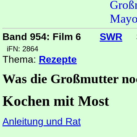
Band 954: Film 6
SWR
iFN: 2864
Thema:
Rezepte
Was die Großmutter no
Kochen mit Most
Anleitung und Rat