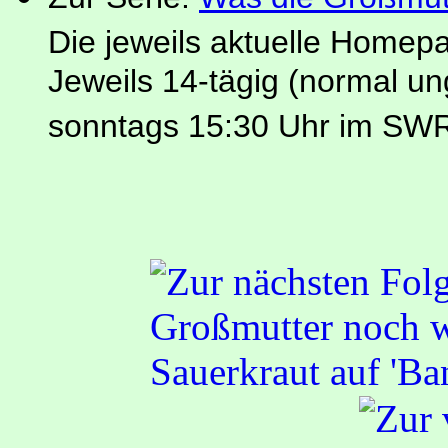
Die jeweils aktuelle Homep
Jeweils 14-tägig (normal u
sonntags 15:30 Uhr im SW