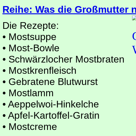
Reihe: Was die Großmutter 
Die Rezepte:
• Mostsuppe
• Most-Bowle
• Schwärzlocher Mostbraten
• Mostkrenfleisch
• Gebratene Blutwurst
• Mostlamm
• Aeppelwoi-Hinkelche
• Apfel-Kartoffel-Gratin
• Mostcreme