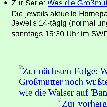
Zur Serie:
Was die Großmut
Die jeweils aktuelle Homep
Jeweils 14-tägig (normal u
sonntags 15:30 Uhr im SW