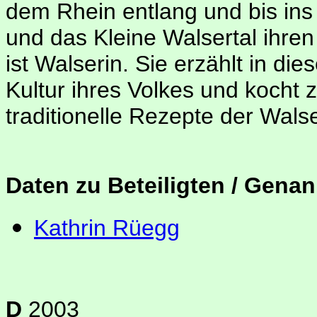
dem Rhein entlang und bis ins
und das Kleine Walsertal ihr
ist Walserin. Sie erzählt in d
Kultur ihres Volkes und kocht
traditionelle Rezepte der Wals
Daten zu Beteiligten / Genan
Kathrin Rüegg
D
2003