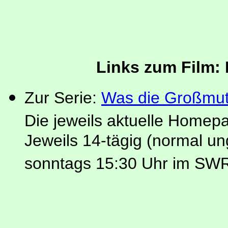
Links zum Film:
Zur Serie:
Was die Großmut
Die jeweils aktuelle Homep
Jeweils 14-tägig (normal u
sonntags 15:30 Uhr im SW