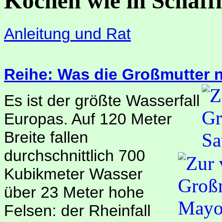
Kochen wie in Schaff
Anleitung und Rat
Reihe: Was die Großmutter 
Es ist der größte Wasserfall
Europas. Auf 120 Meter
Breite fallen
durchschnittlich 700
Kubikmeter Wasser
über 23 Meter hohe
Felsen: der Rheinfall