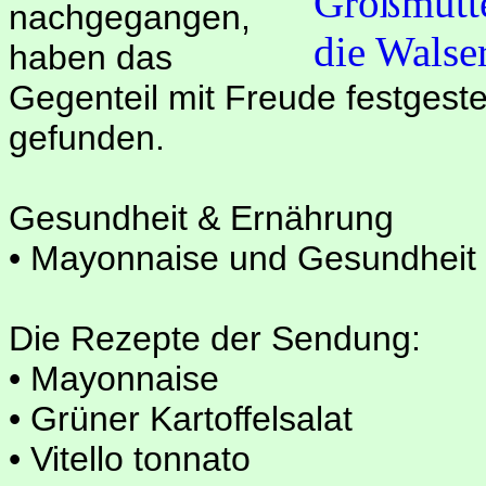
nachgegangen,
haben das
Gegenteil mit Freude festgest
gefunden.
Gesundheit & Ernährung
• Mayonnaise und Gesundheit
Die Rezepte der Sendung:
• Mayonnaise
• Grüner Kartoffelsalat
• Vitello tonnato