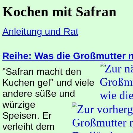
Kochen mit Safran
Anleitung und Rat
Reihe: Was die Großmutter 
"Safran macht den
Kuchen gel" und viele
andere süße und
würzige
Speisen. Er
verleiht dem