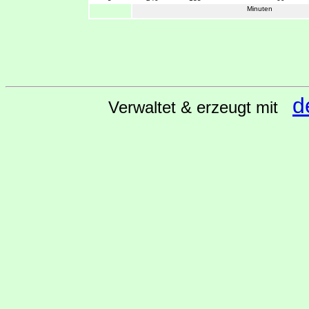
Minuten
d
Verwaltet & erzeugt mit