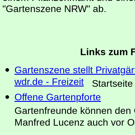
"Gartenszene NRW" ab.
Links zum 
Gartenszene stellt Privatgä
wdr.de - Freizeit
Startseite 
Offene Gartenpforte
Gartenfreunde können den 
Manfred Lucenz auch vor O