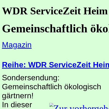
WDR ServiceZeit Heim
Gemeinschaftlich öko
Magazin
Reihe: WDR ServiceZeit Hei
Sondersendung:
Gemeinschaftlich ökologisch
gärtnern!
In dieser