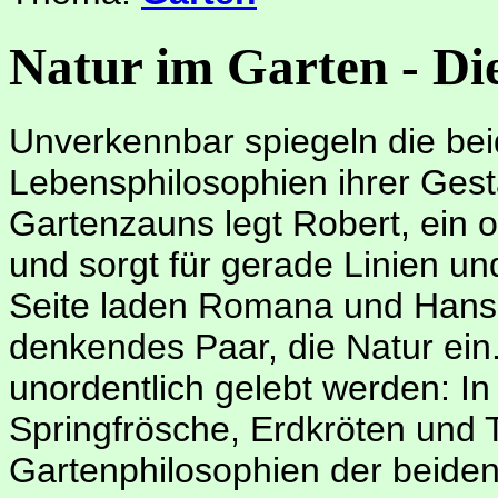
Natur im Garten - Di
Unverkennbar spiegeln die be
Lebensphilosophien ihrer Gesta
Gartenzauns legt Robert, ein
und sorgt für gerade Linien u
Seite laden Romana und Hans,
denkendes Paar, die Natur ein.
unordentlich gelebt werden: I
Springfrösche, Erdkröten und 
Gartenphilosophien der beiden