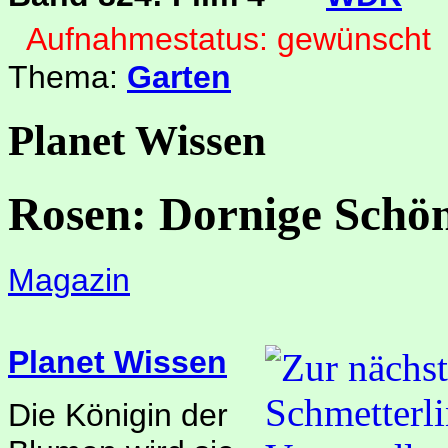
Aufnahmestatus: gewünscht
Thema:
Garten
Planet Wissen
Rosen: Dornige Schön
Magazin
Planet Wissen
Die Königin der