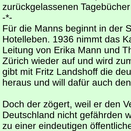
zurückgelassenen Tagebücher i
-*-
Für die Manns beginnt in der 
Hotelleben. 1936 nimmt das Ka
Leitung von Erika Mann und Th
Zürich wieder auf und wird zum
gibt mit Fritz Landshoff die de
heraus und will dafür auch den
Doch der zögert, weil er den 
Deutschland nicht gefährden wil
zu einer eindeutigen öffentlic