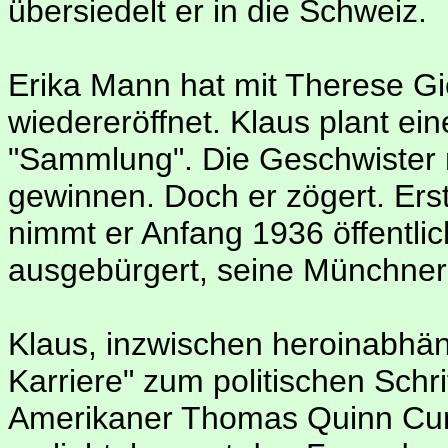
übersiedelt er in die Schweiz.
Erika Mann hat mit Therese Gi
wiedereröffnet. Klaus plant eine 
"Sammlung". Die Geschwister 
gewinnen. Doch er zögert. Erst 
nimmt er Anfang 1936 öffentlic
ausgebürgert, seine Münchner 
Klaus, inzwischen heroinabhän
Karriere" zum politischen Schrif
Amerikaner Thomas Quinn Curti