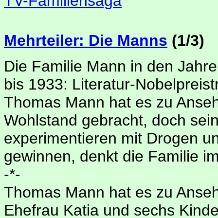
TV-Familiensaga
Mehrteiler: Die Manns
(1/3)
Die Familie Mann in den Jahr
bis 1933: Literatur-Nobelpreist
Thomas Mann hat es zu Anse
Wohlstand gebracht, doch sein
experimentieren mit Drogen un
gewinnen, denkt die Familie im
-*-
Thomas Mann hat es zu Anseh
Ehefrau Katia und sechs Kinde