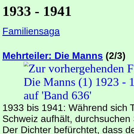
1933 - 1941
Familiensaga
Mehrteiler: Die Manns
(2/3)
1933 bis 1941: Während sich 
Schweiz aufhält, durchsuchen 
Der Dichter befürchtet, dass 