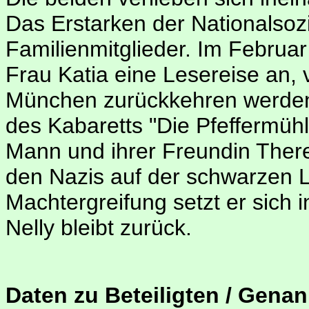
Das Erstarken der Nationalsozia
Familienmitglieder. Im Februar
Frau Katia eine Lesereise an, 
München zurückkehren werden.
des Kabaretts "Die Pfeffermüh
Mann und ihrer Freundin There
den Nazis auf der schwarzen L
Machtergreifung setzt er sich 
Nelly bleibt zurück.
Daten zu Beteiligten / Genan