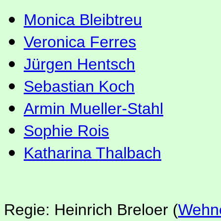
Monica Bleibtreu
Veronica Ferres
Jürgen Hentsch
Sebastian Koch
Armin Mueller-Stahl
Sophie Rois
Katharina Thalbach
Regie: Heinrich Breloer
(
Wehne