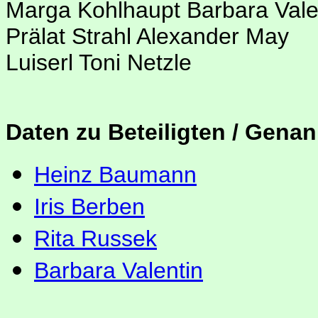
Marga Kohlhaupt Barbara Vale
Prälat Strahl Alexander May
Luiserl Toni Netzle
Daten zu Beteiligten / Genan
Heinz Baumann
Iris Berben
Rita Russek
Barbara Valentin