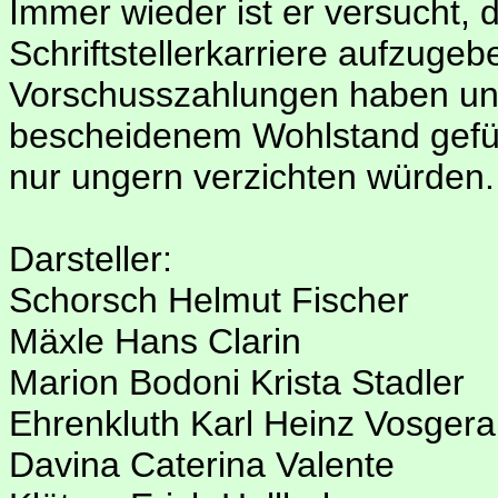
Immer wieder ist er versucht,
Schriftstellerkarriere aufzuge
Vorschusszahlungen haben unt
bescheidenem Wohlstand gefü
nur ungern verzichten würden.
Darsteller:
Schorsch Helmut Fischer
Mäxle Hans Clarin
Marion Bodoni Krista Stadler
Ehrenkluth Karl Heinz Vosger
Davina Caterina Valente