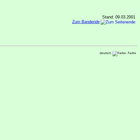
Stand: 09.03.2001
Zum Bandende
deutsch