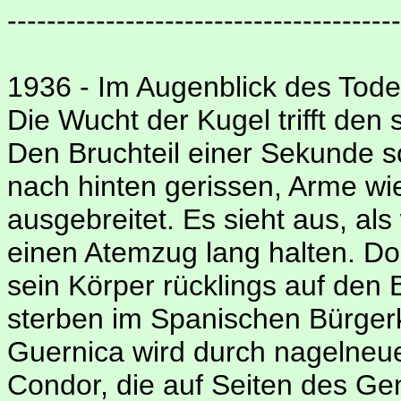
----------------------------------------
1936 - Im Augenblick des Tod
Die Wucht der Kugel trifft den
Den Bruchteil einer Sekunde s
nach hinten gerissen, Arme wie
ausgebreitet. Es sieht aus, als
einen Atemzug lang halten. D
sein Körper rücklings auf den 
sterben im Spanischen Bürgerk
Guernica wird durch nagelneu
Condor, die auf Seiten des Gen