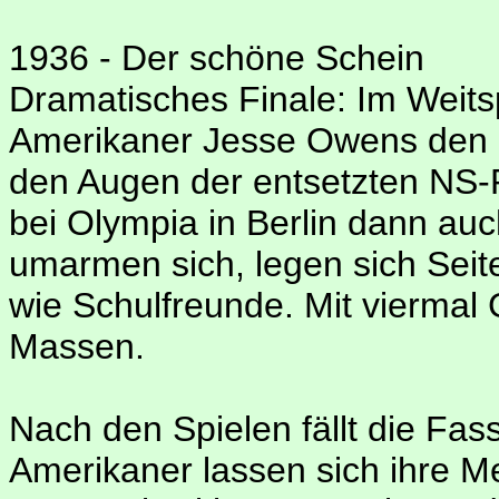
1936 - Der schöne Schein
Dramatisches Finale: Im Weits
Amerikaner Jesse Owens den D
den Augen der entsetzten NS-P
bei Olympia in Berlin dann auc
umarmen sich, legen sich Seit
wie Schulfreunde. Mit viermal
Massen.
Nach den Spielen fällt die Fas
Amerikaner lassen sich ihre M