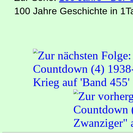
100 Jahre Geschichte in 1T