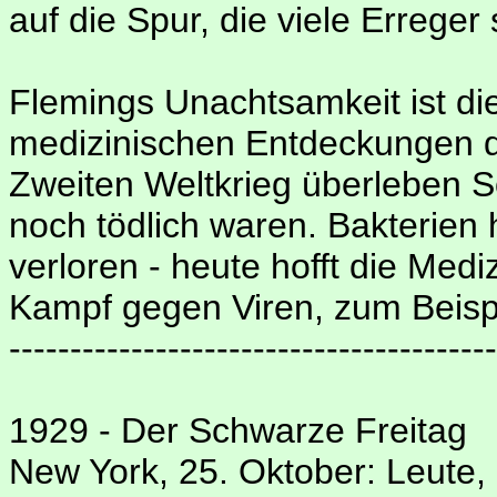
auf die Spur, die viele Erreger
Flemings Unachtsamkeit ist die
medizinischen Entdeckungen de
Zweiten Weltkrieg überleben S
noch tödlich waren. Bakterien
verloren - heute hofft die Medi
Kampf gegen Viren, zum Beisp
----------------------------------------
1929 - Der Schwarze Freitag
New York, 25. Oktober: Leute, 