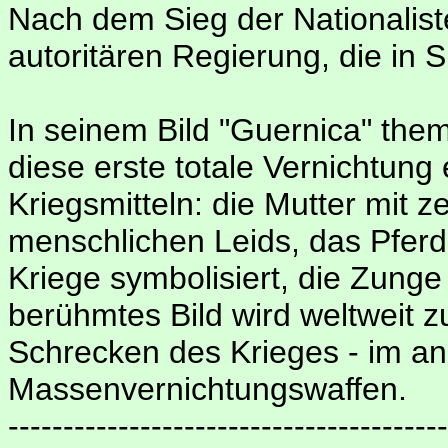
Nach dem Sieg der Nationaliste
autoritären Regierung, die in 
In seinem Bild "Guernica" them
diese erste totale Vernichtung
Kriegsmitteln: die Mutter mit z
menschlichen Leids, das Pferd
Kriege symbolisiert, die Zunge
berühmtes Bild wird weltweit
Schrecken des Krieges - im a
Massenvernichtungswaffen.
----------------------------------------