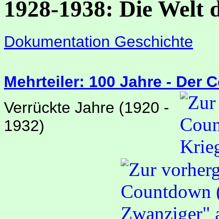
1928-1938: Die Welt 
Dokumentation Geschichte
Mehrteiler: 100 Jahre - Der
Verrückte Jahre (1920 -
1932)