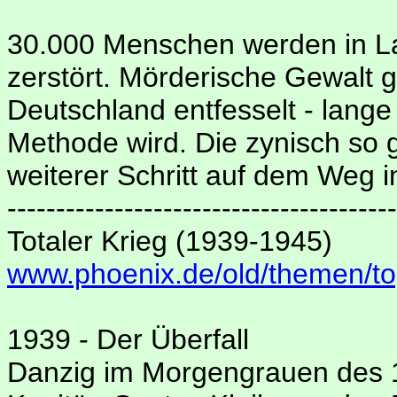
30.000 Menschen werden in L
zerstört. Mörderische Gewalt 
Deutschland entfesselt - lange
Methode wird. Die zynisch so g
weiterer Schritt auf dem Weg 
----------------------------------------
Totaler Krieg (1939-1945)
www.phoenix.de/old/themen/to
1939 - Der Überfall
Danzig im Morgengrauen des 1