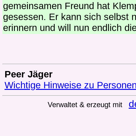
gemeinsamen Freund hat Klempo
gesessen. Er kann sich selbst 
erinnern und will nun endlich di
Peer Jäger
Wichtige Hinweise zu Persone
d
Verwaltet & erzeugt mit