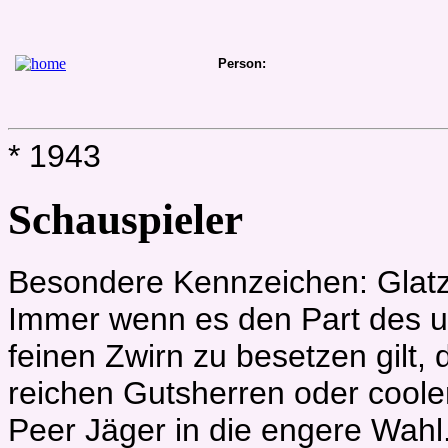
Person:
* 1943
Schauspieler
Besondere Kennzeichen: Glatze
Immer wenn es den Part des 
feinen Zwirn zu besetzen gilt,
reichen Gutsherren oder cool
Peer Jäger in die engere Wahl.