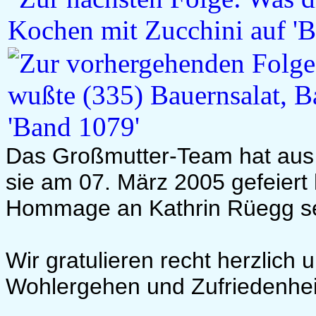
Das Großmutter-Team hat aus 
sie am 07. März 2005 gefeiert 
Hommage an Kathrin Rüegg sei
Wir gratulieren recht herzlich
Wohlergehen und Zufriedenhei