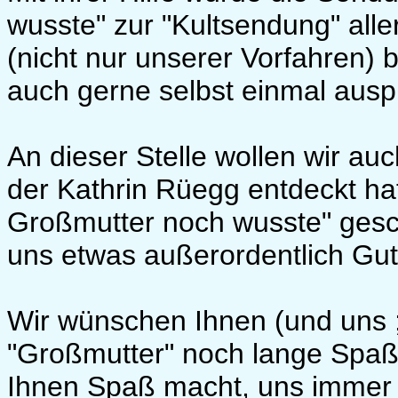
wusste" zur "Kultsendung" all
(nicht nur unserer Vorfahren)
auch gerne selbst einmal aus
An dieser Stelle wollen wir au
der Kathrin Rüegg entdeckt h
Großmutter noch wusste" gesc
uns etwas außerordentlich Gut
Wir wünschen Ihnen (und uns ;-
"Großmutter" noch lange Spaß
Ihnen Spaß macht, uns immer