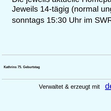
Jeweils 14-tägig (normal u
sonntags 15:30 Uhr im SW
Kathrins 75. Geburtstag
d
Verwaltet & erzeugt mit