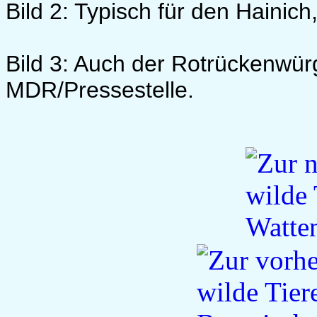
Bild 2: Typisch für den Hainic
Bild 3: Auch der Rotrückenwürg
MDR/Pressestelle.