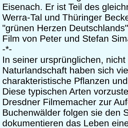
Eisenach. Er ist Teil des gle
Werra-Tal und Thüringer Becke
"grünen Herzen Deutschlands"
Film von Peter und Stefan Si
-*-
In seiner ursprünglichen, nich
Naturlandschaft haben sich vi
charakteristische Pflanzen und
Diese typischen Arten vorzuste
Dresdner Filmemacher zur Auf
Buchenwälder folgen sie den 
dokumentieren das Leben eine