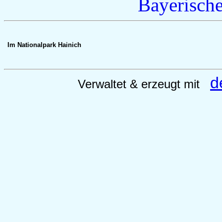
Im Nationalpark Hainich
d
Verwaltet & erzeugt mit