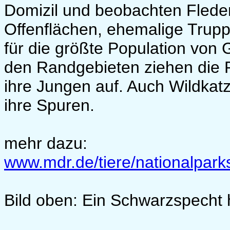
Domizil und beobachten Flede
Offenflächen, ehemalige Trup
für die größte Population von
den Randgebieten ziehen die 
ihre Jungen auf. Auch Wildkat
ihre Spuren.
mehr dazu:
www.mdr.de/tiere/nationalpark
Bild oben: Ein Schwarzspecht 