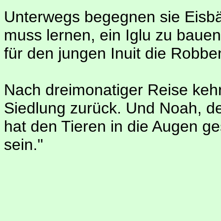
Unterwegs begegnen sie Eisbä
muss lernen, ein Iglu zu bauen
für den jungen Inuit die Robbe
Nach dreimonatiger Reise kehr
Siedlung zurück. Und Noah, der 
hat den Tieren in die Augen ge
sein."