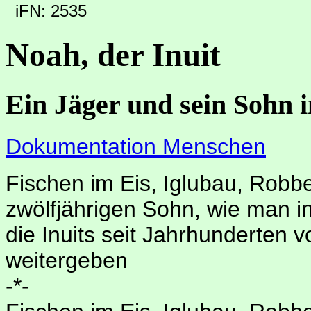
iFN: 2535
Noah, der Inuit
Ein Jäger und sein Sohn i
Dokumentation Menschen
Fischen im Eis, Iglubau, Robb
zwölfjährigen Sohn, wie man in
die Inuits seit Jahrhunderten 
weitergeben
-*-