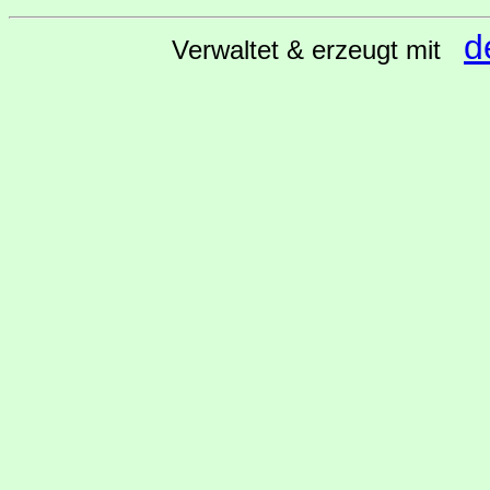
d
Verwaltet & erzeugt mit