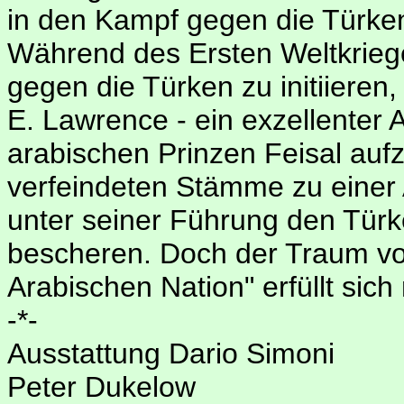
in den Kampf gegen die Türke
Während des Ersten Weltkrieg
gegen die Türken zu initiieren
E. Lawrence - ein exzellenter 
arabischen Prinzen Feisal auf
verfeindeten Stämme zu eine
unter seiner Führung den Türk
bescheren. Doch der Traum von
Arabischen Nation" erfüllt sich 
-*-
Ausstattung Dario Simoni
Peter Dukelow