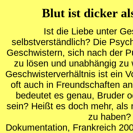
Blut ist dicker a
Ist die Liebe unter G
selbstverständlich? Die Psy
Geschwistern, sich nach der P
zu lösen und unabhängig zu
Geschwisterverhältnis ist ein V
oft auch in Freundschaften an
bedeutet es genau, Bruder 
sein? Heißt es doch mehr, als 
zu haben?
Dokumentation, Frankreich 200