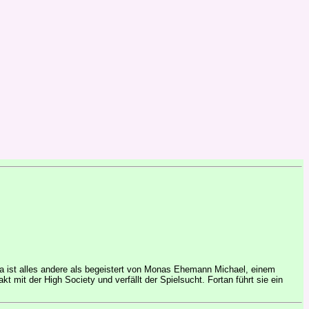
rika ist alles andere als begeistert von Monas Ehemann Michael, einem
 mit der High Society und verfällt der Spielsucht. Fortan führt sie ein