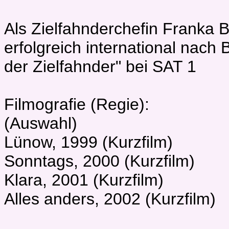
Als Zielfahnderchefin Franka B
erfolgreich international nach 
der Zielfahnder" bei SAT 1
Filmografie (Regie):
(Auswahl)
Lünow, 1999 (Kurzfilm)
Sonntags, 2000 (Kurzfilm)
Klara, 2001 (Kurzfilm)
Alles anders, 2002 (Kurzfilm)