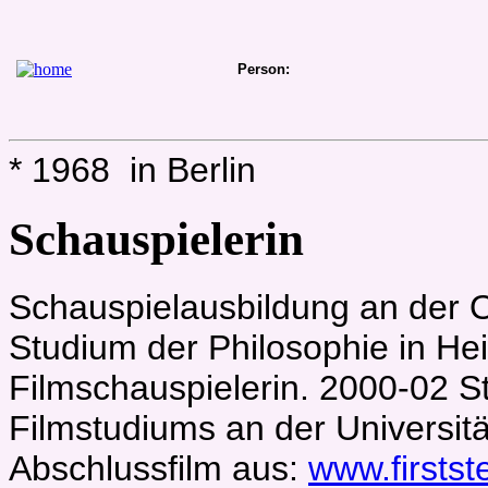
Person:
* 1968 in Berlin
Schauspielerin
Schauspielausbildung an der 
Studium der Philosophie in He
Filmschauspielerin. 2000-02 S
Filmstudiums an der Universitä
Abschlussfilm aus:
www.firsts