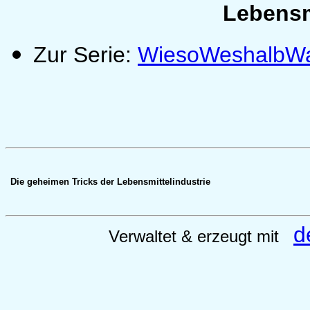
Lebensm
Zur Serie:
WiesoWeshalbW
Die geheimen Tricks der Lebensmittelindustrie
d
Verwaltet & erzeugt mit