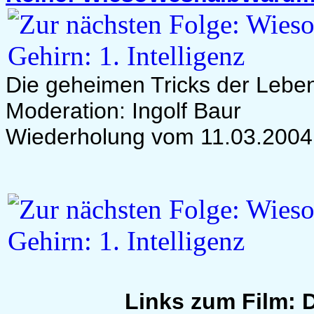
Die geheimen Tricks der Leben
Moderation: Ingolf Baur
Wiederholung vom 11.03.2004
Links zum Film: 