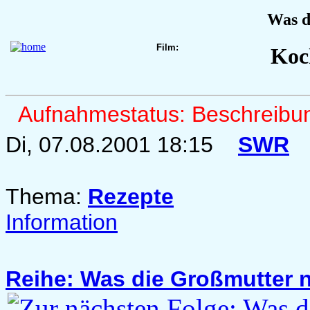
Was d
Film:
Koc
Aufnahmestatus: Beschreib
Di, 07.08.2001 18:15
SWR
Thema:
Rezepte
Information
Reihe: Was die Großmutter 