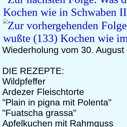
Wiederholung vom 30. August
DIE REZEPTE:
Wildpfeffer
Ardezer Fleischtorte
"Plain in pigna mit Polenta"
"Fuatscha grassa"
Apfelkuchen mit Rahmguss