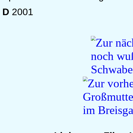
D
2001