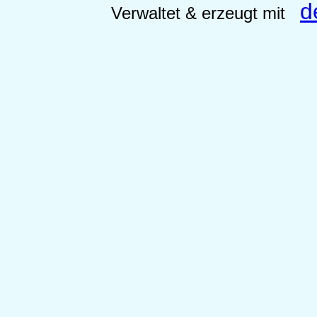
d
Verwaltet & erzeugt mit