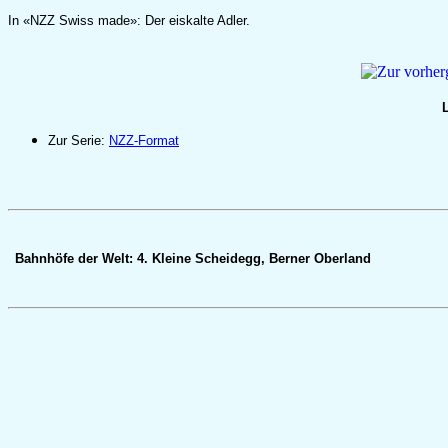
In «NZZ Swiss made»: Der eiskalte Adler.
L
Zur Serie:
NZZ-Format
Bahnhöfe der Welt: 4. Kleine Scheidegg, Berner Oberland