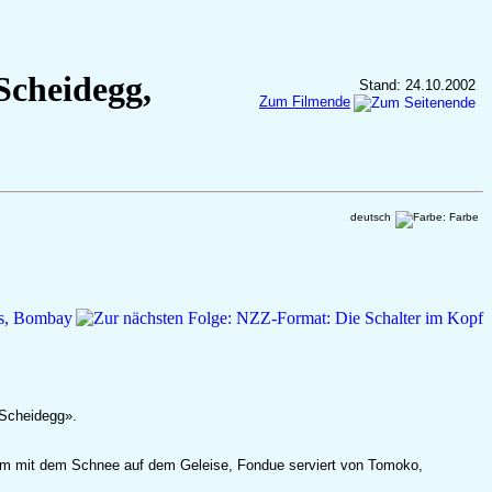
Scheidegg,
Stand: 24.10.2002
Zum Filmende
deutsch
 Scheidegg».
lem mit dem Schnee auf dem Geleise, Fondue serviert von Tomoko,